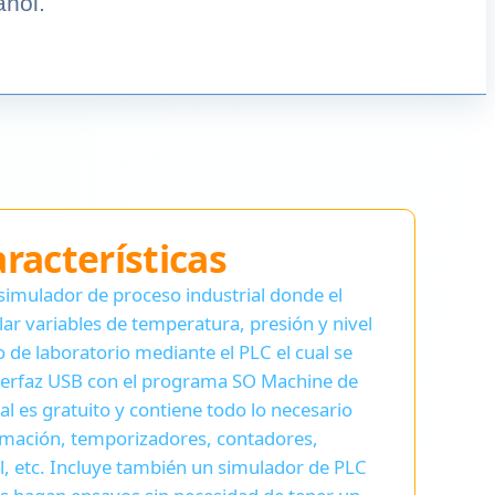
ñol.
racterísticas
simulador de proceso industrial donde el
ar variables de temperatura, presión y nivel
de laboratorio mediante el PLC el cual se
erfaz USB con el programa SO Machine de
ual es gratuito y contiene todo lo necesario
amación, temporizadores, contadores,
l, etc. Incluye también un simulador de PLC